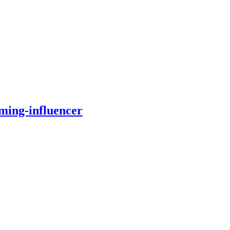
ming-influencer