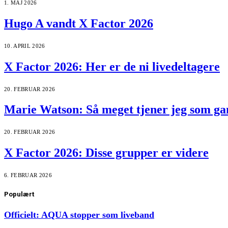
1. MAJ 2026
Hugo A vandt X Factor 2026
10. APRIL 2026
X Factor 2026: Her er de ni livedeltagere
20. FEBRUAR 2026
Marie Watson: Så meget tjener jeg som ga
20. FEBRUAR 2026
X Factor 2026: Disse grupper er videre
6. FEBRUAR 2026
Populært
Officielt: AQUA stopper som liveband