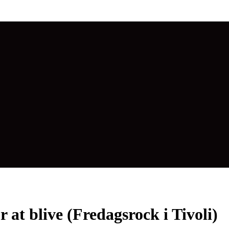
 at blive (Fredagsrock i Tivoli)