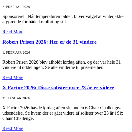
2. FEBRUAR 2026
Sponsoreret | Når temperaturen falder, bliver valget af vinterjakke
afgørende for både komfort og stil.
Read More
Robert Prisen 2026: Her er de 31 vindere
1. FEBRUAR 2026
Robert Prisen 2026 blev afholdt lørdag aften, og der var hele 31
vindere til uddelingen. Se alle vinderne til priserne her.
Read More
X Factor 2026: Disse solister over 23 år er videre
31. JANUAR 2026
X Factor 2026 havde lørdag aften sin anden 6 Chair Challenge-
udsendelse. Se hvem der er gået videre af solister over 23 år i Six
Chair Challenge.
Read More