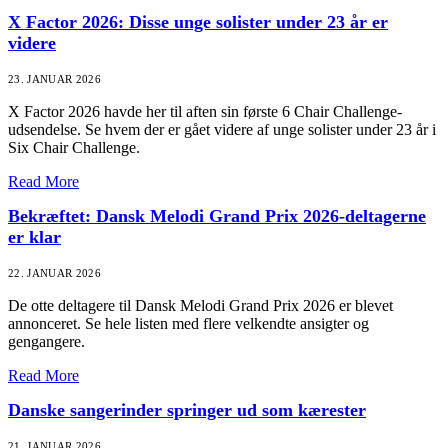
X Factor 2026: Disse unge solister under 23 år er
videre
23. JANUAR 2026
X Factor 2026 havde her til aften sin første 6 Chair Challenge-
udsendelse. Se hvem der er gået videre af unge solister under 23 år i
Six Chair Challenge.
Read More
Bekræftet: Dansk Melodi Grand Prix 2026-deltagerne
er klar
22. JANUAR 2026
De otte deltagere til Dansk Melodi Grand Prix 2026 er blevet
annonceret. Se hele listen med flere velkendte ansigter og
gengangere.
Read More
Danske sangerinder springer ud som kærester
21. JANUAR 2026