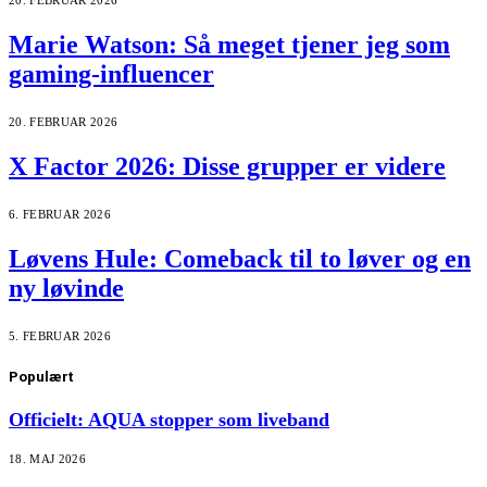
20. FEBRUAR 2026
Marie Watson: Så meget tjener jeg som
gaming-influencer
20. FEBRUAR 2026
X Factor 2026: Disse grupper er videre
6. FEBRUAR 2026
Løvens Hule: Comeback til to løver og en
ny løvinde
5. FEBRUAR 2026
Populært
Officielt: AQUA stopper som liveband
18. MAJ 2026