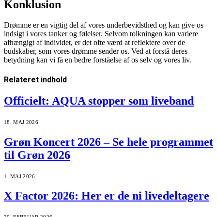
Konklusion
Drømme er en vigtig del af vores underbevidsthed og kan give os
indsigt i vores tanker og følelser. Selvom tolkningen kan variere
afhængigt af individet, er det ofte værd at reflektere over de
budskaber, som vores drømme sender os. Ved at forstå deres
betydning kan vi få en bedre forståelse af os selv og vores liv.
Relateret
indhold
Officielt: AQUA stopper som liveband
18. MAJ 2026
Grøn Koncert 2026 – Se hele programmet
til Grøn 2026
1. MAJ 2026
X Factor 2026: Her er de ni livedeltagere