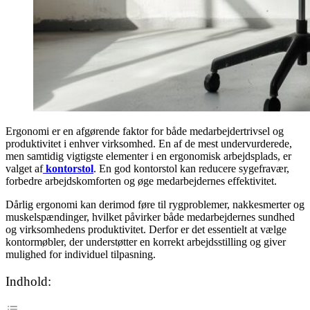
Ergonomi er en afgørende faktor for både medarbejdertrivsel og
produktivitet i enhver virksomhed. En af de mest undervurderede,
men samtidig vigtigste elementer i en ergonomisk arbejdsplads, er
valget af
kontorstol
. En god kontorstol kan reducere sygefravær,
forbedre arbejdskomforten og øge medarbejdernes effektivitet.
Dårlig ergonomi kan derimod føre til rygproblemer, nakkesmerter og
muskelspændinger, hvilket påvirker både medarbejdernes sundhed
og virksomhedens produktivitet. Derfor er det essentielt at vælge
kontormøbler, der understøtter en korrekt arbejdsstilling og giver
mulighed for individuel tilpasning.
Indhold: