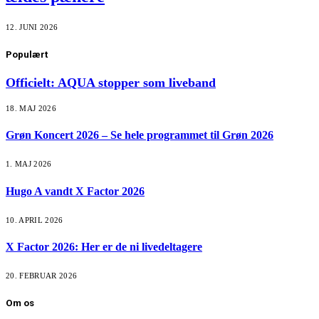
12. JUNI 2026
Populært
Officielt: AQUA stopper som liveband
18. MAJ 2026
Grøn Koncert 2026 – Se hele programmet til Grøn 2026
1. MAJ 2026
Hugo A vandt X Factor 2026
10. APRIL 2026
X Factor 2026: Her er de ni livedeltagere
20. FEBRUAR 2026
Om os