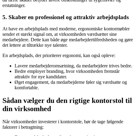
erstatninger.
5. Skaber en professionel og attraktiv arbejdsplads
At have en arbejdsplads med moderne, ergonomiske kontormøbler
sender et stærkt signal om, at virksomheden værdsætter sine
medarbejdere. Dette kan både øge medarbejdertilfredsheden og gøre
det lettere at tiltrække nye talenter.
En arbejdsplads, der prioriterer ergonomi, kan også opleve:
Lavere medarbejderomsætning, da medarbejdere trives bedre.
Bedre employer branding, hvor virksomheden fremstår
attraktiv for nye kandidater.
Øget engagement, da medarbejderne føler sig værdsatte og
komfortable.
Sådan vælger du den rigtige kontorstol til
din virksomhed
Når virksomheder investerer i kontorstole, bør de tage følgende
faktorer i betragtning: