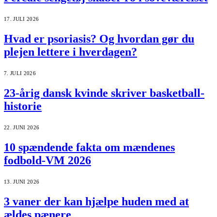
17. JULI 2026
Hvad er psoriasis? Og hvordan gør du
plejen lettere i hverdagen?
7. JULI 2026
23-årig dansk kvinde skriver basketball-
historie
22. JUNI 2026
10 spændende fakta om mændenes
fodbold-VM 2026
13. JUNI 2026
3 vaner der kan hjælpe huden med at
ældes pænere