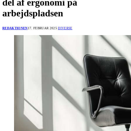
del af ergonomi på
arbejdspladsen
REDAKTIONEN
17. FEBRUAR 2025
DIVERSE