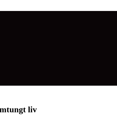
rmtungt liv