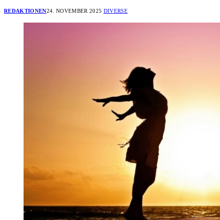
REDAKTIONEN
24. NOVEMBER 2025
DIVERSE