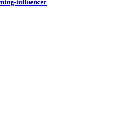
ming-influencer