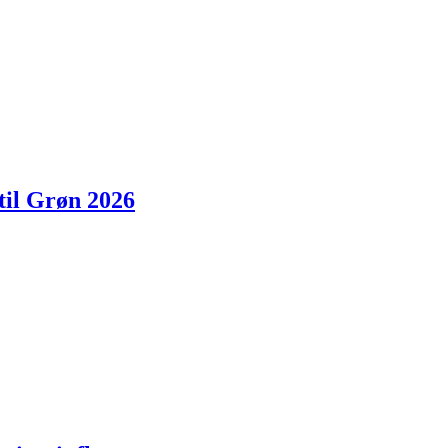
til Grøn 2026