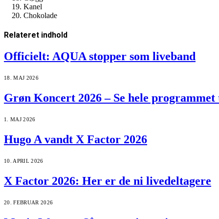
Kanel
Chokolade
Relateret
indhold
Officielt: AQUA stopper som liveband
18. MAJ 2026
Grøn Koncert 2026 – Se hele programmet 
1. MAJ 2026
Hugo A vandt X Factor 2026
10. APRIL 2026
X Factor 2026: Her er de ni livedeltagere
20. FEBRUAR 2026