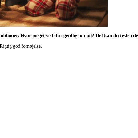
raditioner. Hvor meget ved du egentlig om jul? Det kan du teste i 
Rigtig god fornøjelse.