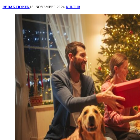
REDAKTIONEN
15. NOVEMBER 2024
KULTUR