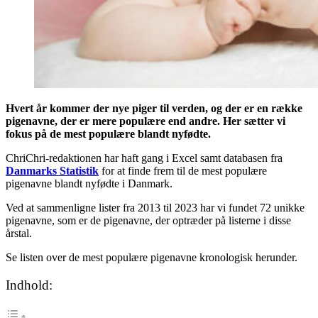
Hvert år kommer der nye piger til verden, og der er en række
pigenavne, der er mere populære end andre. Her sætter vi
fokus på de mest populære blandt nyfødte.
ChriChri-redaktionen har haft gang i Excel samt databasen fra
Danmarks Statistik
for at finde frem til de mest populære
pigenavne blandt nyfødte i Danmark.
Ved at sammenligne lister fra 2013 til 2023 har vi fundet 72 unikke
pigenavne, som er de pigenavne, der optræder på listerne i disse
årstal.
Se listen over de mest populære pigenavne kronologisk herunder.
Indhold: