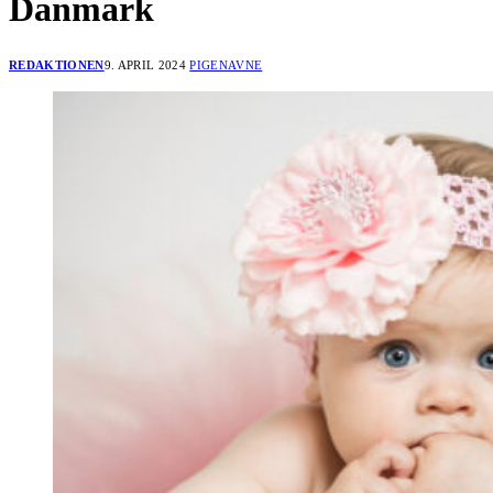
Danmark
REDAKTIONEN
9. APRIL 2024
PIGENAVNE