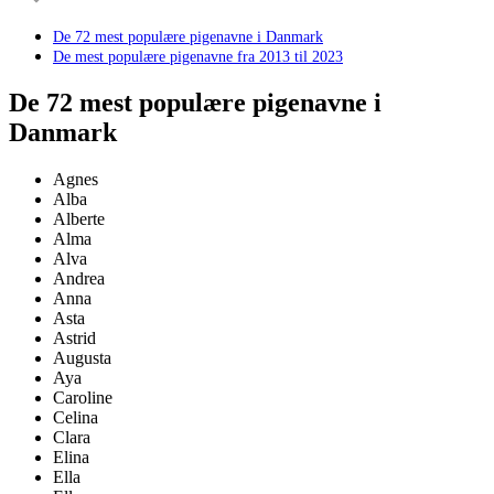
De 72 mest populære pigenavne i Danmark
De mest populære pigenavne fra 2013 til 2023
De 72 mest populære pigenavne i
Danmark
Agnes
Alba
Alberte
Alma
Alva
Andrea
Anna
Asta
Astrid
Augusta
Aya
Caroline
Celina
Clara
Elina
Ella