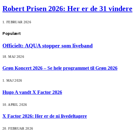
Robert Prisen 2026: Her er de 31 vindere
1. FEBRUAR 2026
Populært
Officielt: AQUA stopper som liveband
18. MAJ 2026
Grøn Koncert 2026 – Se hele programmet til Grøn 2026
1. MAJ 2026
Hugo A vandt X Factor 2026
10. APRIL 2026
X Factor 2026: Her er de ni livedeltagere
20. FEBRUAR 2026