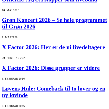
18. MAJ 2026
Grøn Koncert 2026 – Se hele programmet
til Grøn 2026
1. MAJ 2026
X Factor 2026: Her er de ni livedeltagere
20. FEBRUAR 2026
X Factor 2026: Disse grupper er videre
6. FEBRUAR 2026
Løvens Hule: Comeback til to løver og en
ny løvinde
5. FEBRUAR 2026