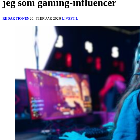
jeg som gaming-influencer
REDAKTIONEN
20. FEBRUAR 2026
LIVSSTIL